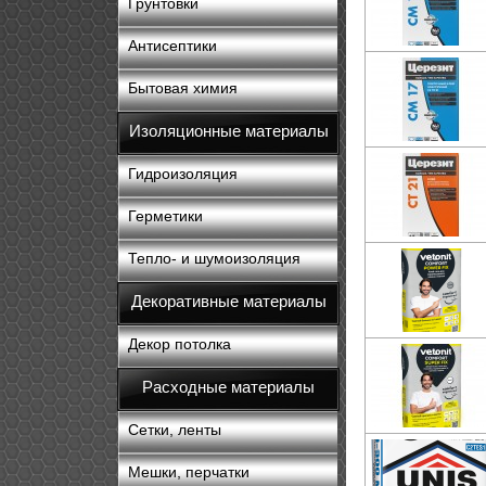
Грунтовки
Антисептики
Бытовая химия
Изоляционные материалы
Гидроизоляция
Герметики
Тепло- и шумоизоляция
Декоративные материалы
Декор потолка
Расходные материалы
Сетки, ленты
Мешки, перчатки