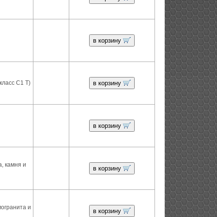
в корзину
класс С1 Т)
в корзину
в корзину
, камня и
в корзину
могранита и
в корзину