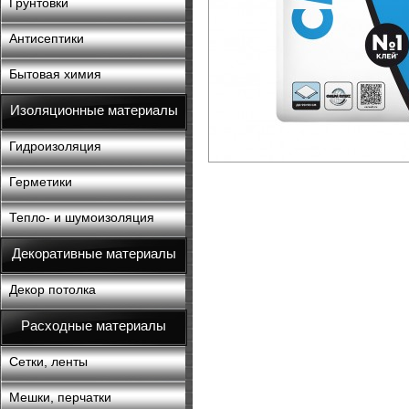
Грунтовки
Антисептики
Бытовая химия
Изоляционные материалы
Гидроизоляция
Герметики
Тепло- и шумоизоляция
Декоративные материалы
Декор потолка
Расходные материалы
Сетки, ленты
Мешки, перчатки