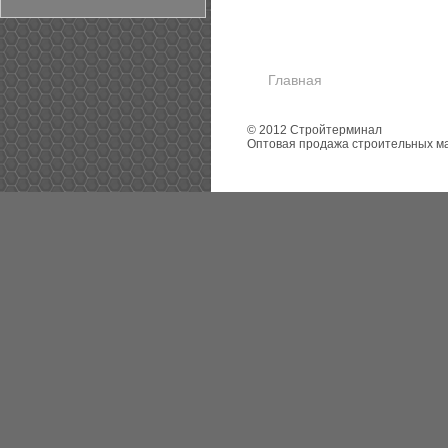
Главная
© 2012 Стройтерминал
Оптовая продажа строительных м