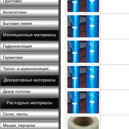
Грунтовки
Антисептики
Бытовая химия
Изоляционные материалы
Гидроизоляция
Герметики
Тепло- и шумоизоляция
Декоративные материалы
Декор потолка
Расходные материалы
Сетки, ленты
Мешки, перчатки