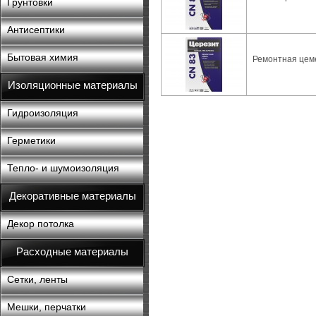
Грунтовки
Антисептики
Бытовая химия
Ремонтная цеме
Изоляционные материалы
Гидроизоляция
Герметики
Тепло- и шумоизоляция
Декоративные материалы
Декор потолка
Расходные материалы
Сетки, ленты
Мешки, перчатки