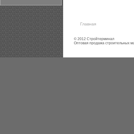
Главная
© 2012 Стройтерминал
Оптовая продажа строительных м