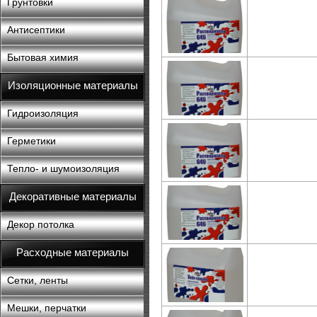
Грунтовки
Антисептики
Бытовая химия
Изоляционные материалы
Гидроизоляция
Герметики
Тепло- и шумоизоляция
Декоративные материалы
Декор потолка
Расходные материалы
Сетки, ленты
Мешки, перчатки