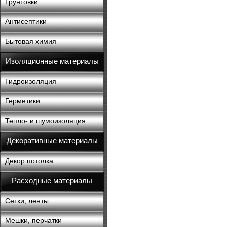
Грунтовки
Антисептики
Бытовая химия
Изоляционные материалы
Гидроизоляция
Герметики
Тепло- и шумоизоляция
Декоративные материалы
Декор потолка
Расходные материалы
Сетки, ленты
Мешки, перчатки